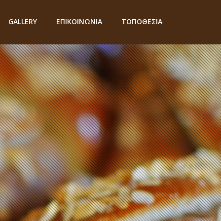
GALLERY
ΕΠΙΚΟΙΝΩΝΙΑ
ΤΟΠΟΘΕΣΙΑ