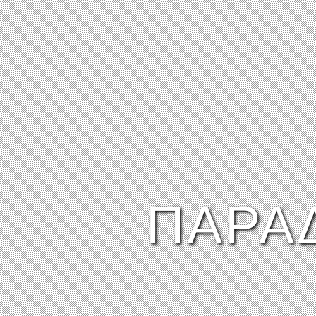
ΠΑΡΑΔ