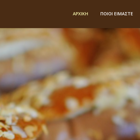
ΑΡΧΙΚΗ
ΠΟΙΟΙ ΕΙΜΑΣΤΕ